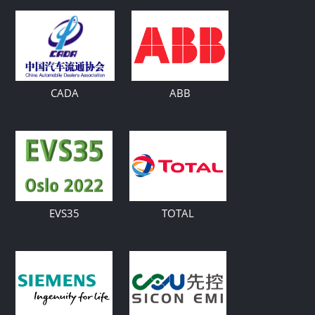
CADA
ABB
EVS35
TOTAL