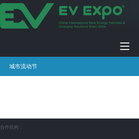
2024年中国国际新能源电动车及充电
桩展
时间：2024年09月13-17日 地点：中国 · 北京 · 北京展览馆
城市流动节
合作机构：