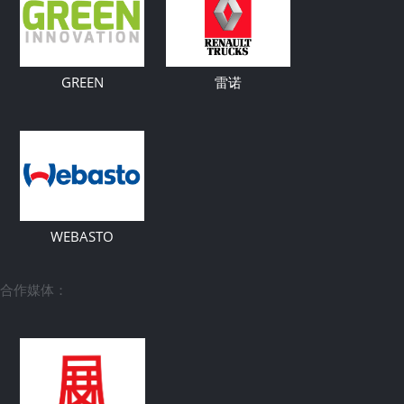
GREEN
雷诺
WEBASTO
合作媒体：