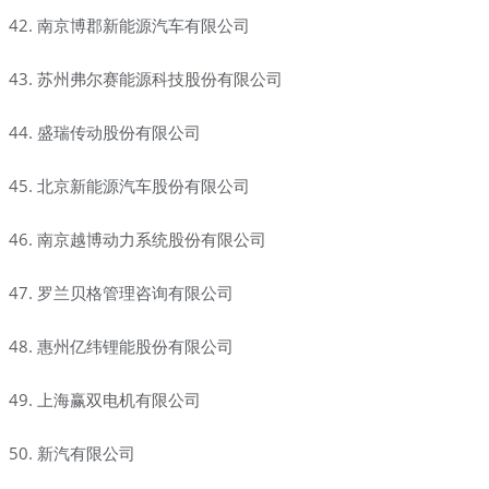
42. 南京博郡新能源汽车有限公司
43. 苏州弗尔赛能源科技股份有限公司
44. 盛瑞传动股份有限公司
45. 北京新能源汽车股份有限公司
46. 南京越博动力系统股份有限公司
47. 罗兰贝格管理咨询有限公司
48. 惠州亿纬锂能股份有限公司
49. 上海赢双电机有限公司
50. 新汽有限公司