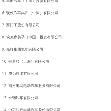
5. 丰田汽车（中国）投资有限公司
6. 现代汽车集团（中国）有限公司
7. 西门子股份有限公司
8. 埃克森美孚（中国）投资有限公司
9. 壳牌集团氢能有限公司
10. 特斯拉（上海）有限公司
11. 华为技术有限公司
12. 南方电网电动汽车服务有限公司
13. 奇瑞汽车有限公司
14. 中车时代电动汽车股份有限公司