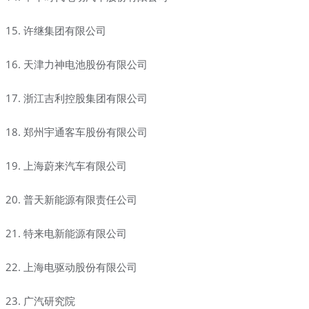
15. 许继集团有限公司
16. 天津力神电池股份有限公司
17. 浙江吉利控股集团有限公司
18. 郑州宇通客车股份有限公司
19. 上海蔚来汽车有限公司
20. 普天新能源有限责任公司
21. 特来电新能源有限公司
22. 上海电驱动股份有限公司
23. 广汽研究院