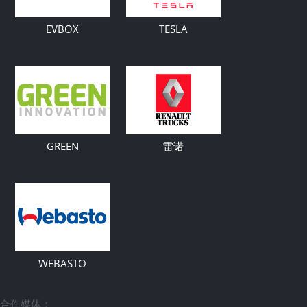
EVBOX
TESLA
GREEN
雷诺
WEBASTO
合作媒体：