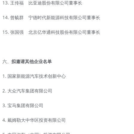
13.
王传福
比亚迪股份有限公司董事长
14.
曾毓群
宁德时代新能源科技有限公司董事长
15.
张国强
北京亿华通科技股份有限公司董事长
六、
拟邀请其他企业名单
1. 国家新能源汽车技术创新中心
2. 大众汽车集团有限公司
3. 宝马集团有限公司
4. 戴姆勒大中华区投资有限公司