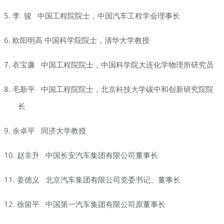
5.
李
骏
中国工程院院士，中国汽车工程学会理事长
6.
欧阳明高
中国科学院院士，清华大学教授
7.
衣宝廉
中国工程院院士，中国科学院大连化学物理所研究员
8. 毛新平 中国工程院院士，北京科技大学碳中和创新研究院院
长
9.
余卓平
同济大学教授
10. 赵非升 中国长安汽车集团有限公司董事长
11. 姜德义 北京汽车集团有限公司党委书记、董事长
12. 徐留平
中国第一汽车集团有限公司原董事长