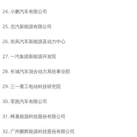
24. 小鹏汽车有限公司
25. 北汽新能源有限公司
26. 东风汽车新能源及动力中心
27. 一汽集团新能源开发院
28. 长城汽车混合动力系统事业部
29. 三一重工电动科技研究院
30. 零跑汽车有限公司
31. 蜂巢能源科技股份有限公司
32. 广州鹏辉能源科技股份有限公司