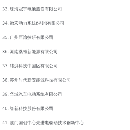
33. 珠海冠宇电池股份有限公司
34.
微宏动力系统
(湖州)有限公司
35. 广州巨湾技研有限公司
36. 湖南桑顿新能源有限公司
37. 纬湃科技中国区有限公司
38. 苏州时代新安能源科技有限公司
39. 华域汽车电动系统有限公司
40. 智新科技股份有限公司
41. 厦门国创中心先进电驱动技术创新中心