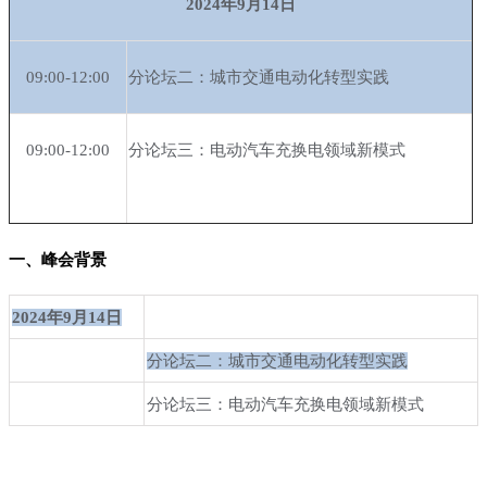
2024年
9
月1
4
日
09:00-12:00
分论坛二：城市交通电动化转型实践
09:00-12:00
分论坛三：电动汽车充换电领域新模式
一、
峰会背景
2024年
9
月1
4
日
分论坛二：城市交通电动化转型实践
分论坛三：电动汽车充换电领域新模式