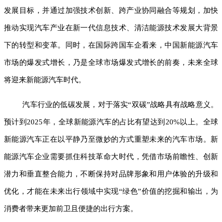
发展目标，并通过加强技术创新、跨产业协同融合等规划，加快
推动实现汽车产业在新一代信息技术、清洁能源技术发展大背景
下的转型和变革。同时，在国际跨国车企看来，中国新能源汽车
市场的爆发式增长，乃是全球市场爆发式增长的前奏，未来全球
将迎来新能源汽车时代。
汽车行业的低碳发展，对于落实
“双碳”战略具有战略意义。
预计到2025年，全球新能源汽车的占比有望达到20%以上。全球
新能源汽车正在以平静乃至微妙的方式重塑未来的汽车市场。新
能源汽车企业需要抓住科技革命大时代，凭借市场前瞻性、创新
潜力和垂直整合能力，不断保持对品牌形象和用户体验的升级和
优化，才能在未来出行领域中实现“绿色”价值的挖掘和输出，为
消费者带来更加前卫且便捷的出行方案。