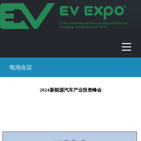
2024年中国国际新能源电动车及充电
桩展
时间：2024年09月13-17日 地点：中国 · 北京 · 北京展览馆
电池会议
2024
新能源汽车产业投资峰会