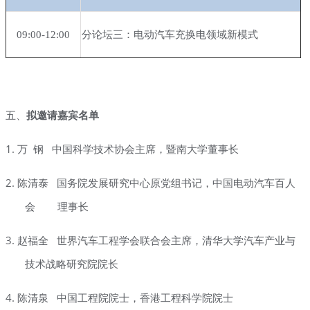
09:00-12:00
分论坛三：电动汽车充换电领域新模式
五、
拟邀请嘉宾名单
1.
万
钢
中国科学技术协会主席，暨南大学董事长
2.
陈清泰
国务院发展研究中心原党组书记，中国电动汽车百人
会
理事长
3.
赵福全
世界汽车工程学会联合会主席，清华大学汽车产业与
技术战略研究院院长
4.
陈清泉
中国工程院院士，香港工程科学院院士