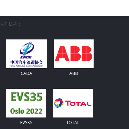
合作机构：
CADA
ABB
EVS35
TOTAL