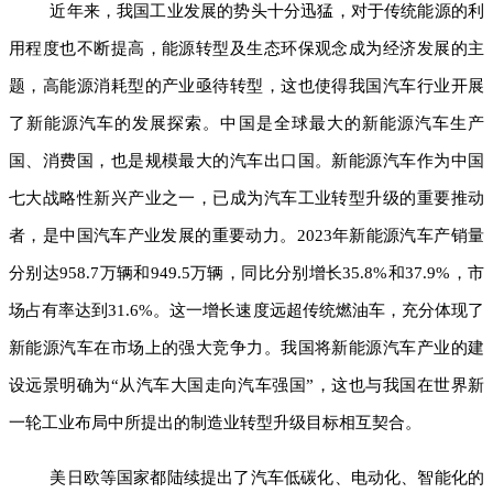
近年来，我国工业发展的势头十分迅猛，对于传统能源的利
用程度也不断提高，能源转型及生态环保观念成为经济发展的主
题，高能源消耗型的产业亟待转型，这也使得我国汽车行业开展
了新能源汽车的发展探索。中国是全球最大的新能源汽车生产
国、消费国，也是规模最大的汽车出口国。新能源汽车作为中国
七大战略性新兴产业之一，已成为汽车工业转型升级的重要推动
者，是中国汽车产业发展的重要动力。
2023年新能源汽车产销量
分别达958.7万辆和949.5万辆，同比分别增长35.8%和37.9%，市
场占有率达到31.6%。这一增长速度远超传统燃油车，充分体现了
新能源汽车在市场上的强大竞争力。我国将新能源汽车产业的建
设远景明确为“从汽车大国走向汽车强国”，这也与我国在世界新
一轮工业布局中所提出的制造业转型升级目标相互契合。
美日欧等国家都陆续提出了汽车低碳化、电动化、智能化的