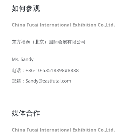
如何参观
China Futai International Exhibition Co.,Ltd.
东方福泰（北京）国际会展有限公司
Ms. Sandy
电话：+86-10-53518898#8888
邮箱：Sandy@eastfutai.com
媒体合作
China Futai International Exhibition Co.,Ltd.