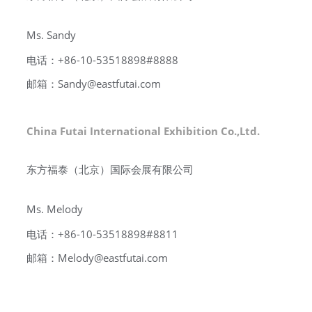
Ms. Sandy
电话：+86-10-53518898#8888
邮箱：Sandy@eastfutai.com
China Futai International Exhibition Co.,Ltd.
东方福泰（北京）国际会展有限公司
Ms.
Melody
电话：
+86-10-53518898#8811
邮箱：
Melody
@eastfutai.com