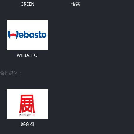
GREEN
雷诺
WEBASTO
合作媒体：
展会圈