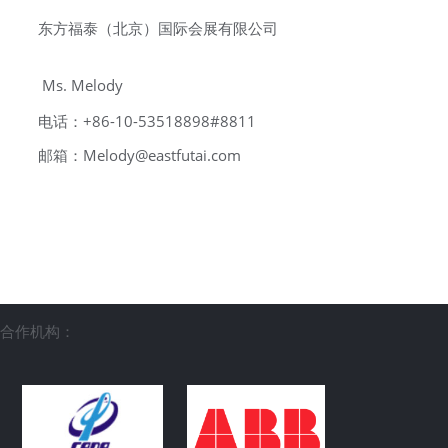
东方福泰（北京）国际会展有限公司
Ms.
Melody
电话：
+86-10-53518898#8811
邮箱：Melody@eastfutai.com
合作机构：