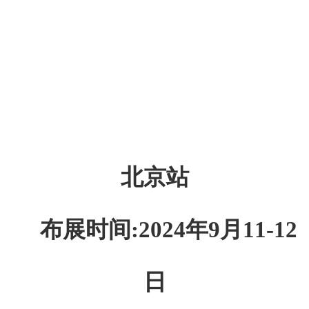
北京站
布展时间:2024年9月11-12
日