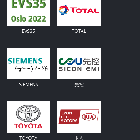
EVS35
TOTAL
SIEMENS
先控
TOYOTA
KIA